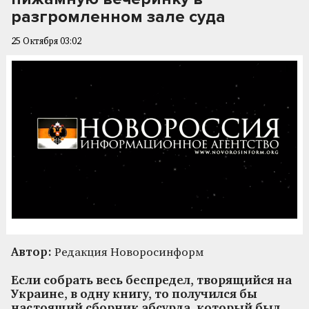
разгромленном зале суда
25 Октября 03:02
Автор:
Редакция Новоросинформ
Если собрать весь беспредел, творящийся на
Украине, в одну книгу, то получился бы
настоящий сборник абсурда, который был