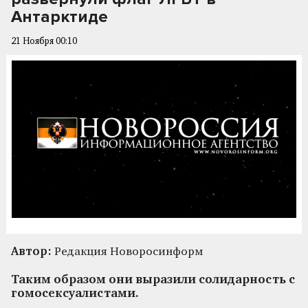
Антарктиде
21 Ноября 00:10
Автор:
Редакция Новоросинформ
Таким образом они выразили солидарность с
гомосексуалистами.