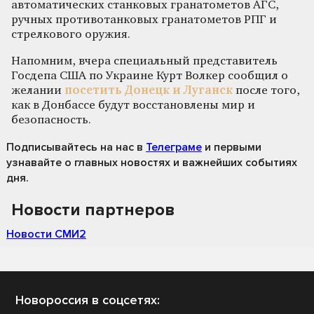
автоматических станковых гранатометов АГС,
ручных противотанковых гранатометов РПГ и
стрелкового оружия.
Напомним, вчера специальный представитель
Госдепа США по Украине Курт Волкер сообщил о
желании
посетить Донецк и Луганск
после того,
как в Донбассе будут восстановлены мир и
безопасность.
Подписывайтесь на нас
в
Телеграме
и первыми
узнавайте о главных новостях и важнейших событиях
дня.
Новости партнеров
Новости СМИ2
Новороссия в соцсетях: