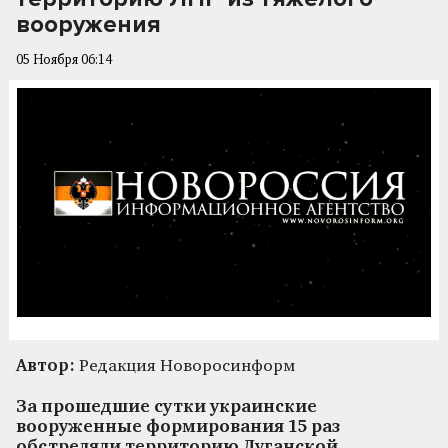
вооружения
05 Ноября 06:14
Автор:
Редакция Новоросинформ
За прошедшие сутки украинские
вооруженные формирования 15 раз
обстреляли территорию Луганской