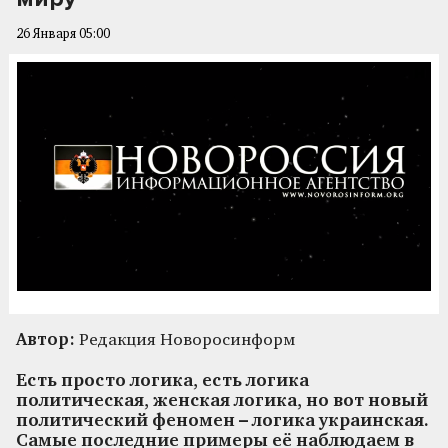
26 Января 05:00
Автор:
Редакция Новоросинформ
Есть просто логика, есть логика
политическая, женская логика, но вот новый
политический феномен – логика украинская.
Самые последние примеры её наблюдаем в