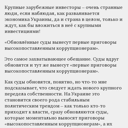
Крупные зарубежные инвесторы – очень странные
люди, если наблюдая, как разваливается
экономика Украины, да и страна в целом, только и
ждут, как бы вложиться в неё с крупными
инвестициями!
«Обновлённые суды вынесут первые приговоры
высокопоставленным коррупционерам».
Это самое захватывающее обещание. Суды вдруг
обновятся и тут же вынесут «первые приговоры
высокопоставленным коррупционерам».
Как суды обновятся, понятно, но что-то мне
подсказывает, что следует ждать нового крупного
передела собственности. На Украине это
становится своего рода стабильным
политическим трендом – как только кто-то
приходит к власти, сразу обновляются суды,
которые моментально выносят приговоры
«высокопоставленным коррупционерам», а их