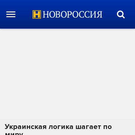
Украинская логика шагает по
миру