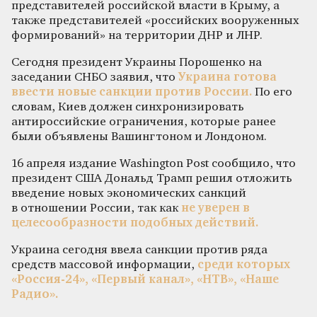
представителей российской власти в Крыму, а
также представителей «российских вооруженных
формирований» на территории ДНР и ЛНР.
Сегодня президент Украины Порошенко на
заседании СНБО заявил, что
Украина готова
ввести новые санкции против России.
По его
словам, Киев должен синхронизировать
антироссийские ограничения, которые ранее
были объявлены Вашингтоном и Лондоном.
16 апреля издание Washington Post сообщило, что
президент США Дональд Трамп решил отложить
введение новых экономических санкций
в отношении России, так как
не уверен в
целесообразности подобных действий.
Украина сегодня ввела санкции против ряда
средств массовой информации,
среди которых
«Россия-24», «Первый канал», «НТВ», «Наше
Радио».