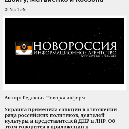
24 Мая 12:46
Автор:
Редакция Новоросинформ
Украина применила санкции в отношении
ряда российских политиков, деятелей
культуры и представителей ДНР и ЛНР. Об
этом говорится в приложении к