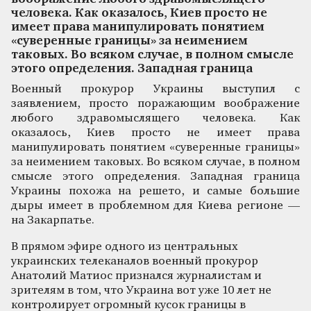
человека. Как оказалось, Киев просто не
имеет права манипулировать понятием
«суверенные границы» за неимением
таковых. Во всяком случае, в полном смысле
этого определения. Западная граница
Военный прокурор Украины выступил с
заявлением, просто поражающим воображение
любого здравомыслящего человека. Как
оказалось, Киев просто не имеет права
манипулировать понятием «суверенные границы»
за неимением таковых. Во всяком случае, в полном
смысле этого определения. Западная граница
Украины похожа на решето, и самые большие
дыры имеет в проблемном для Киева регионе —
на Закарпатье.
В прямом эфире одного из центральных
украинских телеканалов военный прокурор
Анатолий Матиос признался журналистам и
зрителям в том, что Украина вот уже 10 лет не
контролирует огромный кусок границы в