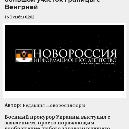
Венгрией
16 Октября 02:02
Автор:
Редакция Новоросинформ
Военный прокурор Украины выступил с
заявлением, просто поражающим
воображение любого здравомыслящего