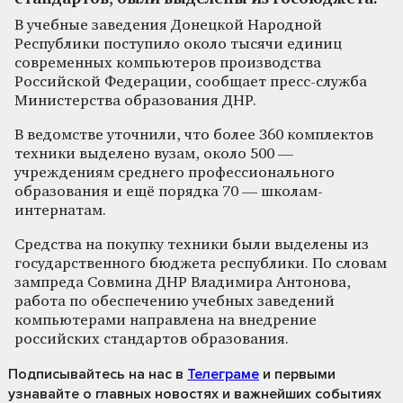
В учебные заведения Донецкой Народной
Республики поступило около тысячи единиц
современных компьютеров производства
Российской Федерации, сообщает пресс-служба
Министерства образования ДНР.
В ведомстве уточнили, что более 360 комплектов
техники выделено вузам, около 500 —
учреждениям среднего профессионального
образования и ещё порядка 70 — школам-
интернатам.
Средства на покупку техники были выделены из
государственного бюджета республики. По словам
зампреда Совмина ДНР Владимира Антонова,
работа по обеспечению учебных заведений
компьютерами направлена на внедрение
российских стандартов образования.
Подписывайтесь на нас
в
Телеграме
и первыми
узнавайте о главных новостях и важнейших событиях