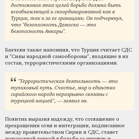
достижения этих целей борьба должна быть
всеобъемлющей и скоординированной как в
Турции, так и за ее границами. Он подчеркнул,
что "безопасность Дамаска — это
безопасность Анкары".
Бахчели также напомнил, что Турция считает СДС
и "Силы народной самообороны", входящие в их
состав, террористическими организациями.
"Террористическая деятельность — это
тупиковый путь. Счастье, мир и единство
сирийского народа неразрывно связаны с
турецкой нацией", — заявил он.
Политик выразил надежду, что соглашение о
прекращении огня и интеграции, подписанное
между правительством Сирии и СДС, станет
поворотной точкой в борьбе за мирную и