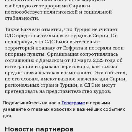
свободную от терроризма Сирию и
поспособствует политической и социальной
стабильности.
Также Бахчели отметил, что Турция не считает
СДС представителями всех курдов в Сирии. Он
подчеркнул, что СДС были вытеснены с
территорий к западу от Евфрата и потеряли свои
опорные пункты. Организация сопротивлялась
соглашению с Дамаском от 10 марта 2025 года об
интеграции и срывала переговоры, как только
предоставлялась такая возможность. Эти события,
по его словам, имеют важное значение для Сирии,
региональных стран и Турции, а СДС не могут
претендовать на представительство курдов.
Подписывайтесь на нас
в
Телеграме
и первыми
узнавайте о главных новостях и важнейших событиях
дня.
Новости партнеров