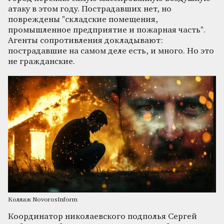
атаку в этом году. Пострадавших нет, но
повреждены "складские помещения,
промышленное предприятие и пожарная часть".
Агенты сопротивления докладывают:
пострадавшие на самом деле есть, и много. Но это
не гражданские.
Коллаж NovorosInform
Координатор николаевского подполья Сергей