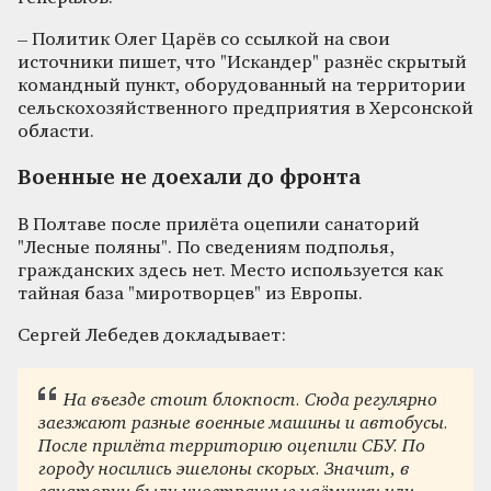
– Политик Олег Царёв со ссылкой на свои
источники пишет, что "Искандер" разнёс скрытый
командный пункт, оборудованный на территории
сельскохозяйственного предприятия в Херсонской
области.
Военные не доехали до фронта
В Полтаве после прилёта оцепили санаторий
"Лесные поляны". По сведениям подполья,
гражданских здесь нет. Место используется как
тайная база "миротворцев" из Европы.
Сергей Лебедев докладывает:
На въезде стоит блокпост. Сюда регулярно
заезжают разные военные машины и автобусы.
После прилёта территорию оцепили СБУ. По
городу носились эшелоны скорых. Значит, в