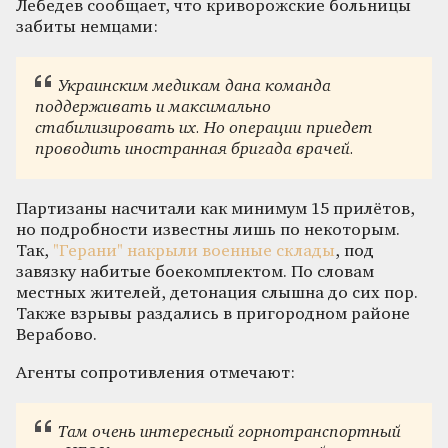
Лебедев сообщает, что криворожские больницы
забиты немцами:
Украинским медикам дана команда
поддерживать и максимально
стабилизировать их. Но операции приедет
проводить иностранная бригада врачей.
Партизаны насчитали как минимум 15 прилётов,
но подробности известны лишь по некоторым.
Так,
"Герани" накрыли военные склады
, под
завязку набитые боекомплектом. По словам
местных жителей, детонация слышна до сих пор.
Также взрывы раздались в пригородном районе
Верабово.
Агенты сопротивления отмечают:
Там очень интересный горнотранспортный