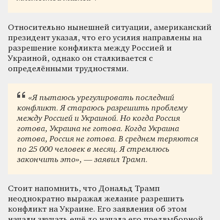
Относительно нынешней ситуации, американский
президент указал, что его усилия направлены на
разрешение конфликта между Россией и
Украиной, однако он сталкивается с
определёнными трудностями.
«Я пытаюсь урегулировать последний
конфликт. Я стараюсь разрешить проблему
между Россией и Украиной. Но когда Россия
готова, Украина не готова. Когда Украина
готова, Россия не готова. В среднем теряются
по 25 000 человек в месяц. Я стремлюсь
закончить это», — заявил Трамп.
Стоит напомнить, что Дональд Трамп
неоднократно выражал желание разрешить
конфликт на Украине. Его заявления об этом
начали звучать ещё до начала его предвыборной