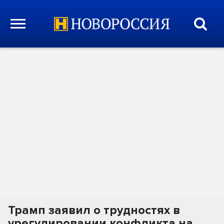
Трамп заявил о трудностях в
урегулировании конфликта на