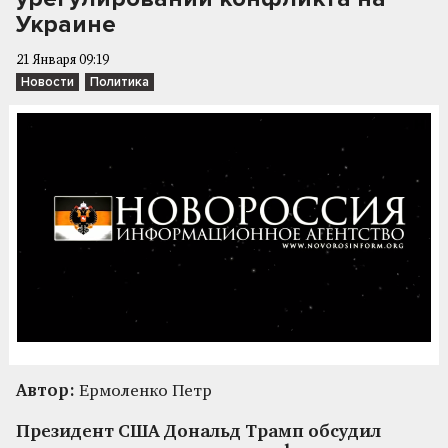
Украине
21 Января 09:19
Новости
Политика
Автор:
Ермоленко Петр
Президент США Дональд Трамп обсудил