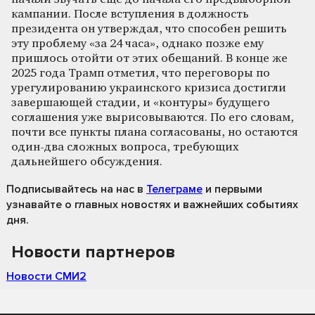
кампании. После вступления в должность
президента он утверждал, что способен решить
эту проблему «за 24 часа», однако позже ему
пришлось отойти от этих обещаний. В конце же
2025 года Трамп отметил, что переговоры по
урегулированию украинского кризиса достигли
завершающей стадии, и «контуры» будущего
соглашения уже вырисовываются. По его словам,
почти все пункты плана согласованы, но остаются
один-два сложных вопроса, требующих
дальнейшего обсуждения.
Подписывайтесь на нас
в
Телеграме
и первыми
узнавайте о главных новостях и важнейших событиях
дня.
Новости партнеров
Новости СМИ2