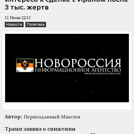
3 тыс. жертв
11 Июня 22:13
Новости
Политика
Автор:
Первозданный Максим
Трамп заявил о снижении