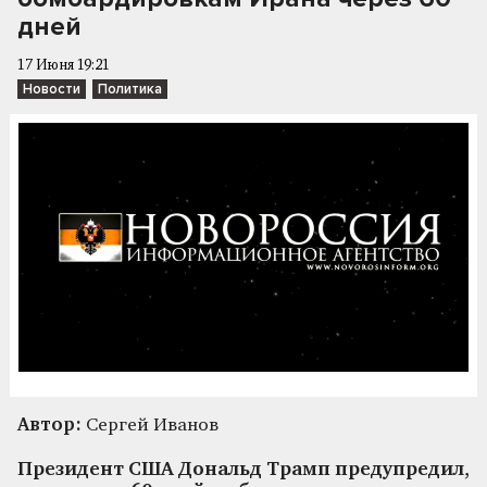
дней
17 Июня 19:21
Новости
Политика
Автор:
Сергей Иванов
Президент США Дональд Трамп предупредил,