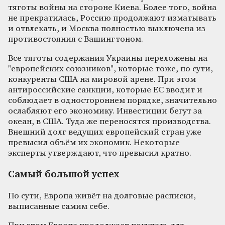
тяготы войны на стороне Киева. Более того, война
не прекратилась, Россию продолжают изматывать
и отвлекать, и Москва полностью выключена из
противостояния с Вашингтоном.
Все тяготы содержания Украины переложены на
"европейских союзников", которые тоже, по сути,
конкуренты США на мировой арене. При этом
антироссийские санкции, которые ЕС вводит и
соблюдает в одностороннем порядке, значительно
ослабляют его экономику. Инвестиции бегут за
океан, в США. Туда же переносятся производства.
Внешний долг ведущих европейский стран уже
превысил объём их экономик. Некоторые
эксперты утверждают, что превысил кратно.
Самый большой успех
По сути, Европа живёт на долговые расписки,
выписанные самим себе.