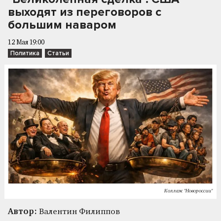
выходят из переговоров с
большим наваром
12 Мая 19:00
Политика
Статьи
Коллаж "Новороссии"
Автор:
Валентин Филиппов