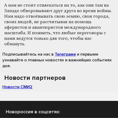
А нам не стоит отвлекаться на то, как они там на
Западе обворовывают друг друга во время войны.
Нам надо отвоёвывать свою землю, свои города,
своих людей, не рассчитывая на помощь
аферистов и авантюристов международного
масштаба. И помнить, что любые переговоры с
нами ведутся только для того, чтобы нас
обмануть.
Подписывайтесь на нас
в
Телеграме
и первыми
узнавайте о главных новостях и важнейших событиях
дня.
Новости партнеров
Новости СМИ2
Новороссия в соцсетях: