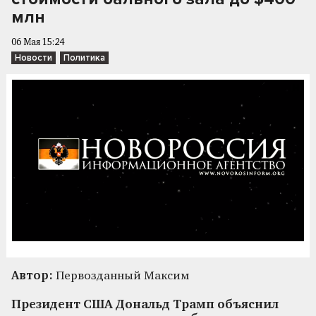
млн
06 Мая 15:24
Новости
Политика
Автор:
Первозданный Максим
Президент США Дональд Трамп объяснил