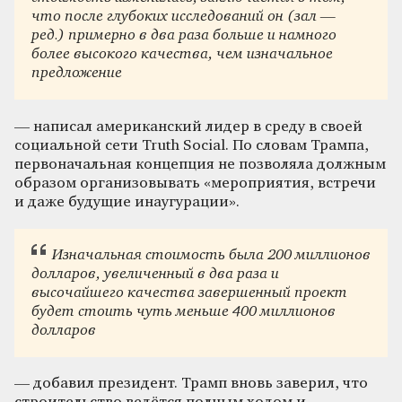
что после глубоких исследований он (зал —
ред.) примерно в два раза больше и намного
более высокого качества, чем изначальное
предложение
— написал американский лидер в среду в своей
социальной сети Truth Social. По словам Трампа,
первоначальная концепция не позволяла должным
образом организовывать «мероприятия, встречи
и даже будущие инаугурации».
Изначальная стоимость была 200 миллионов
долларов, увеличенный в два раза и
высочайшего качества завершенный проект
будет стоить чуть меньше 400 миллионов
долларов
— добавил президент. Трамп вновь заверил, что