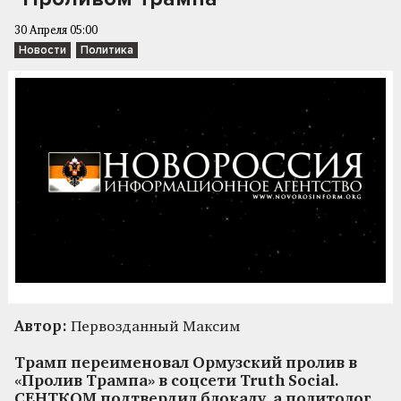
30 Апреля 05:00
Новости
Политика
Автор:
Первозданный Максим
Трамп переименовал Ормузский пролив в
«Пролив Трампа» в соцсети Truth Social.
СЕНТКОМ подтвердил блокаду, а политолог