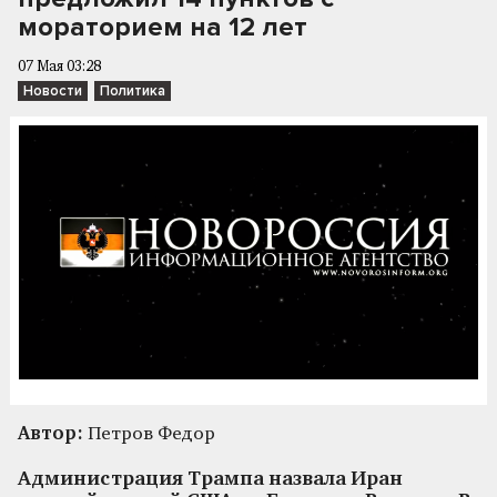
мораторием на 12 лет
07 Мая 03:28
Новости
Политика
Автор:
Петров Федор
Администрация Трампа назвала Иран