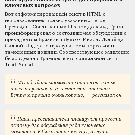
ключевых вопросов
Вот отформатированный текст в HTML с
использованием только указанных тегов:
Президент Соединенных Штатов Дональд Трамп
проинформировал о состоявшемся обсуждении с
президентом Бразилии Луисом Инасиу Лулой да
Силвой. Лидеры затронули темы торговли и
таможенных пошлин. Соответствующее заявление
было сделано Трампом в его социальной сети
Truth Social.
Мы обсудили множество вопросов, в том
числе торговлю и, в частности, пошлины.
Встреча прошла очень хорошо, — рассказал он.
Наши представители планируют провести
встречу для обсуждения ряда ключевых
моментов. В ближайшие месяцы, в случае