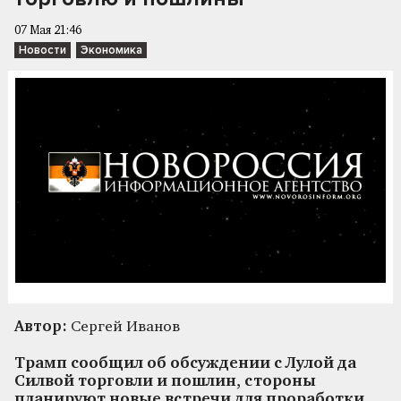
07 Мая 21:46
Новости
Экономика
Автор:
Сергей Иванов
Трамп сообщил об обсуждении с Лулой да
Силвой торговли и пошлин, стороны
планируют новые встречи для проработки