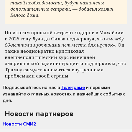
такой необходимости, будут назначены
дополнительные встречи, — добавил хозяин
Белого дома.
По итогам прошлой встречи лидеров в Малайзии
в 2025 году Лула да Силва подчеркнул, что
«между
80-летними мужчинами нет места для шуток»
. Он
также неоднократно критиковал
внешнеполитический курс нынешней
американской администрации и подчеркивал, что
Трампу следует заниматься внутренними
проблемами своей страны.
Подписывайтесь на нас
в
Телеграме
и первыми
узнавайте о главных новостях и важнейших событиях
дня.
Новости партнеров
Новости СМИ2