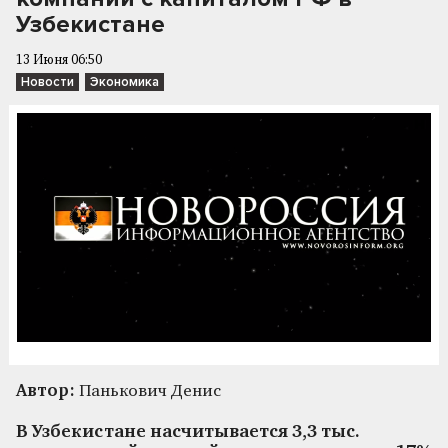
Узбекистане
13 Июня 06:50
Новости
Экономика
Автор:
Панькович Денис
В Узбекистане насчитывается 3,3 тыс.