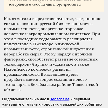
говорится в сообщении торгпредства.
Как отметили в представительстве, традиционно
сильные позиции русский бизнес занимает в
промышленности, энергетике, торговле,
логистике и агропромышленном комплексе. При
этом в последние годы заметно расширяется
присутствие в IT-секторе, химической
промышленности, строительной индустрии и
переработке сырья. Этому, наряду с прочими
факторами, способствует развитие совместных
технопарков «Чирчик» и «Джизак», а также
Навоийского комплекса развития
промышленности. В настоящее время
прорабатывается вопрос создания нового
технопарка в Бекабадском районе Ташкентской
области.
Подписывайтесь на нас
в
Телеграме
и первыми
узнавайте о главных новостях и важнейших событиях