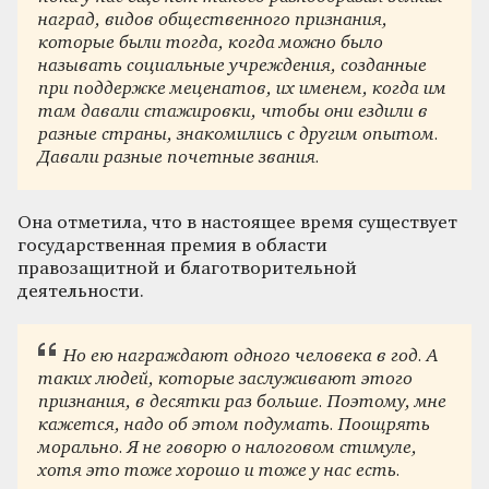
наград, видов общественного признания,
которые были тогда, когда можно было
называть социальные учреждения, созданные
при поддержке меценатов, их именем, когда им
там давали стажировки, чтобы они ездили в
разные страны, знакомились с другим опытом.
Давали разные почетные звания.
Она отметила, что в настоящее время существует
государственная премия в области
правозащитной и благотворительной
деятельности.
Но ею награждают одного человека в год. А
таких людей, которые заслуживают этого
признания, в десятки раз больше. Поэтому, мне
кажется, надо об этом подумать. Поощрять
морально. Я не говорю о налоговом стимуле,
хотя это тоже хорошо и тоже у нас есть.