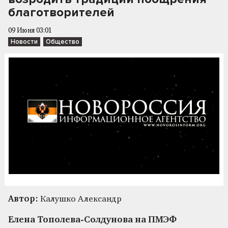
благотворителей
09 Июня 03:01
Новости
Общество
Автор:
Калушко Александр
Елена Тополева-Солдунова на ПМЭФ