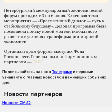
Петербургский международный экономический
форум проходил с 3 по 6 июня. Ключевая тема
мероприятия — «Прагматичный диалог — путь к
стабильному будущему». Деловая программа была
посвящена поиску новой модели глобального
развития в условиях трансформации мировой
экономики.
Организатором форума выступил Фонд
Росконгресс. Генеральным информационным
партнером —
ТАСС
.
Подписывайтесь на нас
в
Телеграме
и первыми
узнавайте о главных новостях и важнейших событиях
дня.
Новости партнеров
Новости СМИ2