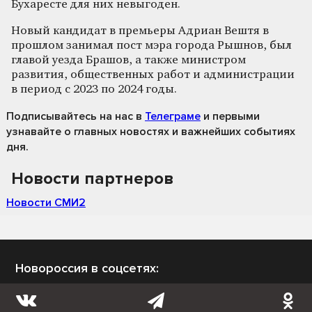
Бухаресте для них невыгоден.
Новый кандидат в премьеры Адриан Вештя в
прошлом занимал пост мэра города Рышнов, был
главой уезда Брашов, а также министром
развития, общественных работ и администрации
в период с 2023 по 2024 годы.
Подписывайтесь на нас
в
Телеграме
и первыми
узнавайте о главных новостях и важнейших событиях
дня.
Новости партнеров
Новости СМИ2
Новороссия в соцсетях: