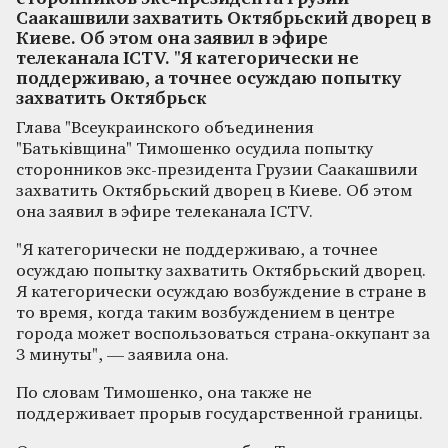
Саакашвили захватить Октябрьский дворец в
Киеве. Об этом она заявил в эфире
телеканала ICTV. "Я категорически не
поддерживаю, а точнее осуждаю попытку
захватить Октябрьск
Глава "Всеукраинского объединения
"Батьківщина" Тимошенко осудила попытку
сторонников экс-президента Грузии Саакашвили
захватить Октябрьский дворец в Киеве. Об этом
она заявил в эфире телеканала ICTV.
"Я категорически не поддерживаю, а точнее
осуждаю попытку захватить Октябрьский дворец.
Я категорически осуждаю возбуждение в стране в
то время, когда таким возбуждением в центре
города может воспользоваться страна-оккупант за
3 минуты", — заявила она.
По словам Тимошенко, она также не
поддерживает прорыв государственной границы.