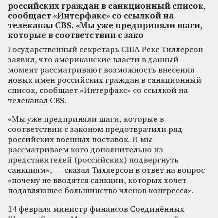
российских граждан в санкционный список,
сообщает «Интерфакс» со ссылкой на
телеканал CBS. «Мы уже предприняли шаги,
которые в соответствии с зако
Государственный секретарь США Рекс Тиллерсон
заявил, что американские власти в данный
момент рассматривают возможность внесения
новых имен российских граждан в санкционный
список, сообщает «Интерфакс» со ссылкой на
телеканал CBS.
«Мы уже предприняли шаги, которые в
соответствии с законом предотвратили ряд
российских военных поставок. И мы
рассматриваем кого дополнительно из
представителей (российских) подвергнуть
санкциям», — сказал Тиллерсон в ответ на вопрос
«почему не вводятся санкции, которых хочет
подавляющее большинство членов конгресса».
14 февраля министр финансов Соединённых