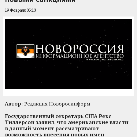
19 Февраля 05:13
Автор:
Редакция Новоросинформ
Государственный секретарь США Рекс
Тиллерсон заявил, что американские власти
в данный момент рассматривают
возможность внесения новых имен