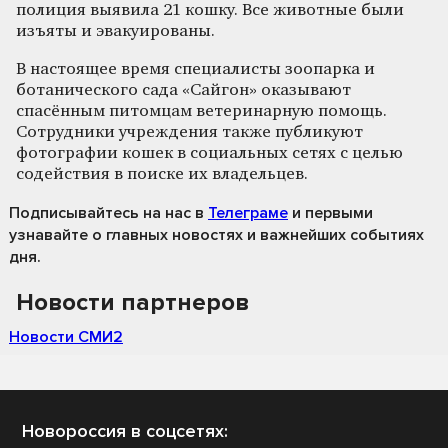
полиция выявила 21 кошку. Все животные были
изъяты и эвакуированы.
В настоящее время специалисты зоопарка и
ботанического сада «Сайгон» оказывают
спасённым питомцам ветеринарную помощь.
Сотрудники учреждения также публикуют
фотографии кошек в социальных сетях с целью
содействия в поиске их владельцев.
Подписывайтесь на нас
в
Телеграме
и первыми
узнавайте о главных новостях и важнейших событиях
дня.
Новости партнеров
Новости СМИ2
Новороссия в соцсетях: