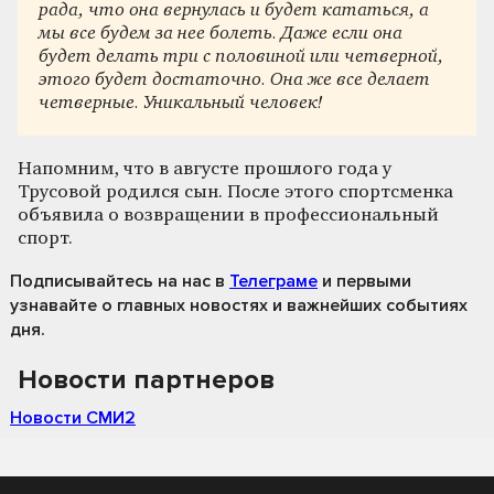
рада, что она вернулась и будет кататься, а
мы все будем за нее болеть. Даже если она
будет делать три с половиной или четверной,
этого будет достаточно. Она же все делает
четверные. Уникальный человек!
Напомним, что в августе прошлого года у
Трусовой родился сын. После этого спортсменка
объявила о возвращении в профессиональный
спорт.
Подписывайтесь на нас
в
Телеграме
и первыми
узнавайте о главных новостях и важнейших событиях
дня.
Новости партнеров
Новости СМИ2