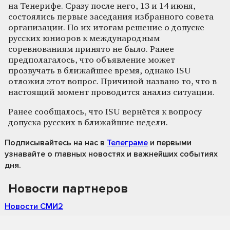
на Тенерифе. Сразу после него, 13 и 14 июня,
состоялись первые заседания избранного совета
организации. По их итогам решение о допуске
русских юниоров к международным
соревнованиям принято не было. Ранее
предполагалось, что объявление может
прозвучать в ближайшее время, однако ISU
отложил этот вопрос. Причиной названо то, что в
настоящий момент проводится анализ ситуации.
Ранее сообщалось, что ISU вернётся к вопросу
допуска русских в ближайшие недели.
Подписывайтесь на нас
в
Телеграме
и первыми
узнавайте о главных новостях и важнейших событиях
дня.
Новости партнеров
Новости СМИ2