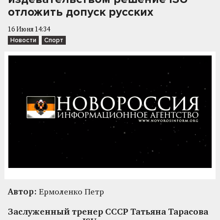
отложить допуск русских
16 Июня 14:34
Новости
Спорт
Автор:
Ермоленко Петр
Заслуженный тренер СССР Татьяна Тарасова