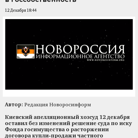
12 Декабря 18:44
Автор:
Редакция Новоросинформ
Киевский апелляционный хозсуд 12 декабря
оставил без изменений решение суда по иску
Фонда госимущества о расторжении
договора купли-продажи частного