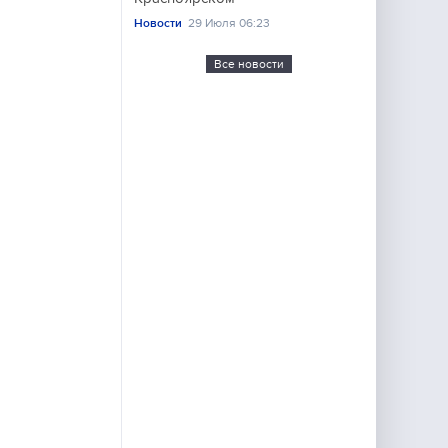
Новости
29 Июля 06:23
Все новости