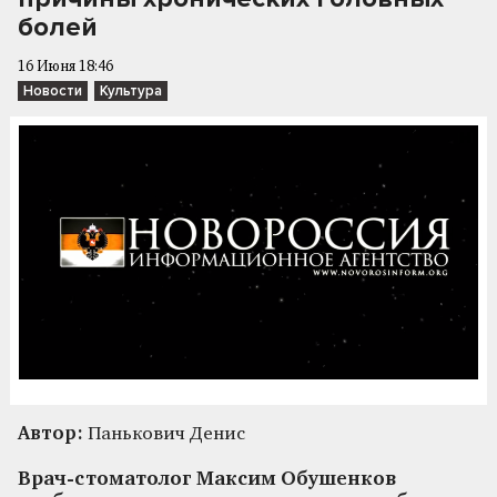
болей
16 Июня 18:46
Новости
Культура
Автор:
Панькович Денис
Врач-стоматолог Максим Обушенков