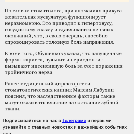
По словам стоматолога, при аномалиях прикуса
жевательная мускулатура функционирует
неравномерно. Это приводит к гипертонусу,
сосудистому спазму и сдавливанию нервных
окончаний, что, в свою очередь, способно
спровоцировать головную боль напряжения.
Кроме того, Обушенков указал, что запущенные
формы кариеса, пульпит и периодонтит
вызывают интенсивную боль за счет поражения
тройничного нерва.
Ранее медицинский директор сети
стоматологических клиник Максим Лабухин
пояснил, что наследственные факторы также
могут оказывать влияние на состояние зубной
ткани.
Подписывайтесь на нас
в
Телеграме
и первыми
узнавайте о главных новостях и важнейших событиях
дня.