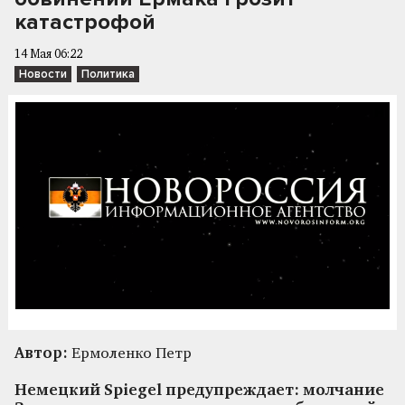
катастрофой
14 Мая 06:22
Новости
Политика
Автор:
Ермоленко Петр
Немецкий Spiegel предупреждает: молчание