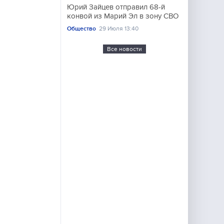
Юрий Зайцев отправил 68-й
конвой из Марий Эл в зону СВО
Общество
29 Июля 13:40
Все новости