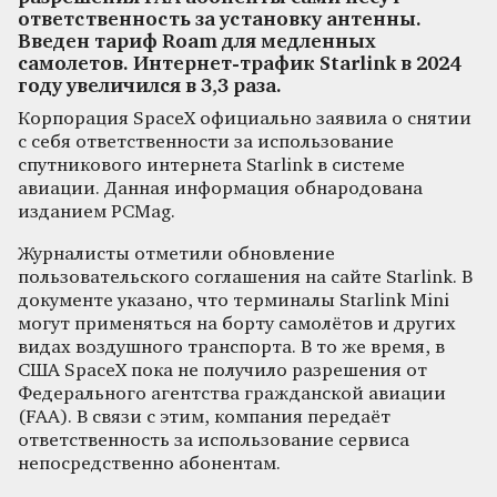
ответственность за установку антенны.
Введен тариф Roam для медленных
самолетов. Интернет-трафик Starlink в 2024
году увеличился в 3,3 раза.
Корпорация SpaceX официально заявила о снятии
с себя ответственности за использование
спутникового интернета Starlink в системе
авиации. Данная информация обнародована
изданием PCMag.
Журналисты отметили обновление
пользовательского соглашения на сайте Starlink. В
документе указано, что терминалы Starlink Mini
могут применяться на борту самолётов и других
видах воздушного транспорта. В то же время, в
США SpaceX пока не получило разрешения от
Федерального агентства гражданской авиации
(FAA). В связи с этим, компания передаёт
ответственность за использование сервиса
непосредственно абонентам.