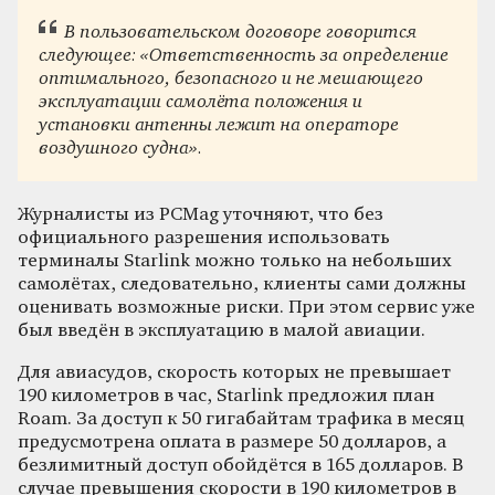
В пользовательском договоре говорится
следующее: «Ответственность за определение
оптимального, безопасного и не мешающего
эксплуатации самолёта положения и
установки антенны лежит на операторе
воздушного судна».
Журналисты из PCMag уточняют, что без
официального разрешения использовать
терминалы Starlink можно только на небольших
самолётах, следовательно, клиенты сами должны
оценивать возможные риски. При этом сервис уже
был введён в эксплуатацию в малой авиации.
Для авиасудов, скорость которых не превышает
190 километров в час, Starlink предложил план
Roam. За доступ к 50 гигабайтам трафика в месяц
предусмотрена оплата в размере 50 долларов, а
безлимитный доступ обойдётся в 165 долларов. В
случае превышения скорости в 190 километров в