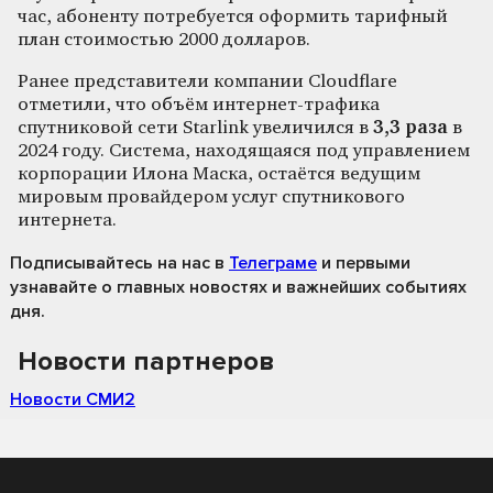
час, абоненту потребуется оформить тарифный
план стоимостью 2000 долларов.
Ранее представители компании Cloudflare
отметили, что объём интернет-трафика
спутниковой сети Starlink увеличился в
3,3 раза
в
2024 году. Система, находящаяся под управлением
корпорации Илона Маска, остаётся ведущим
мировым провайдером услуг спутникового
интернета.
Подписывайтесь на нас
в
Телеграме
и первыми
узнавайте о главных новостях и важнейших событиях
дня.
Новости партнеров
Новости СМИ2