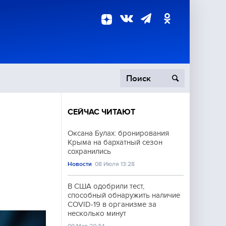
СЕЙЧАС ЧИТАЮТ
пецоперация
Оксана Булах: бронирования
Крыма на бархатный сезон
роисшествия
сохранились
Новости
08 Июля 13:28
В США одобрили тест,
способный обнаружить наличие
COVID-19 в организме за
несколько минут