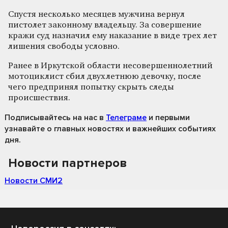
Спустя несколько месяцев мужчина вернул
пистолет законному владельцу. За совершение
кражи суд назначил ему наказание в виде трех лет
лишения свободы условно.
Ранее в Иркутской области несовершеннолетний
мотоциклист сбил двухлетнюю девочку, после
чего предпринял попытку скрыть следы
происшествия.
Подписывайтесь на нас
в
Телеграме
и первыми
узнавайте о главных новостях и важнейших событиях
дня.
Новости партнеров
Новости СМИ2