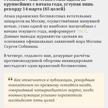
крупнейших с начала года, уступая лишь
рекорду 14 марта (65 целей)
Атака украинских беспилотных летательных
аппаратов на Москву, осуществлённая минувшей
ночью, стала одной из наиболее масштабных с
начала текущего года, информирует
ТАСС
.
Данные выводы журналисты сделали на
основании официальных заявлений мэра Москвы
Сергея Собянина.
В четверг, седьмого мая, дежурные расчёты
противовоздушной обороны ликвидировали
шестьдесят один вражеский беспилотник.
Как отмечается в публикации, рекордным
показателем по-прежнему остаётся налёт,
совершённый четырнадцатого марта, когда
военнослужащие успешно перехватили
шестьдесят пять целей.