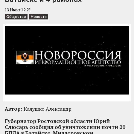
13 Июня 12:25
Общество
Новости
Автор:
Калушко Александр
Губернатор Ростовской области Юрий
Слюсарь сообщил об уничтожении почти 20
БПЛА в Батайске, Миллеровском,