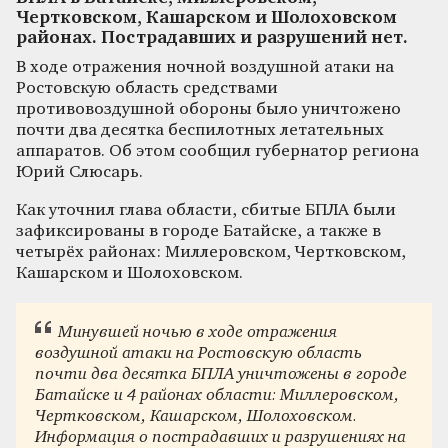
Чертковском, Кашарском и Шолоховском
районах. Пострадавших и разрушений нет.
В ходе отражения ночной воздушной атаки на
Ростовскую область средствами
противовоздушной обороны было уничтожено
почти два десятка беспилотных летательных
аппаратов. Об этом сообщил губернатор региона
Юрий Слюсарь.
Как уточнил глава области, сбитые БПЛА были
зафиксированы в городе Батайске, а также в
четырёх районах: Миллеровском, Чертковском,
Кашарском и Шолоховском.
Минувшей ночью в ходе отражения
воздушной атаки на Ростовскую область
почти два десятка БПЛА уничтожены в городе
Батайске и 4 районах области: Миллеровском,
Чертковском, Кашарском, Шолоховском.
Информация о пострадавших и разрушениях на