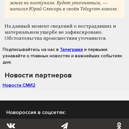
земле не поступала. Будет уточняться, —
написал Юрий Слюсарь в своём Telegram-канале.
На данный момент сведений о пострадавших и
материальном ущербе не зафиксировано.
Обстоятельства происшествия уточняются.
Подписывайтесь на нас
в
Телеграме
и первыми
узнавайте о главных новостях и важнейших событиях
дня.
Новости партнеров
Новости СМИ2
Новороссия в соцсетях: