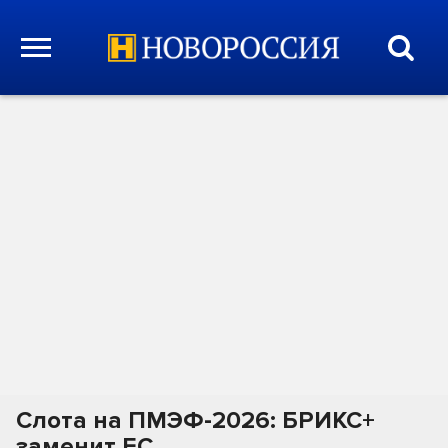
Слота на ПМЭФ-2026: БРИКС+
заменит ЕС