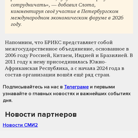
сотрудничать», — добавил Слота,
комментируя своё участие в Петербургском
международном экономическом форуме в 2026
году.
Напомним, что БРИКС представляет собой
межгосударственное объединение, основанное в
2006 году Россией, Китаем, Индией и Бразилией. В
2011 году к нему присоединилась Южно-
Африканская Республика, а с начала 2024 года в
состав организации вошёл ещё ряд стран.
Подписывайтесь на нас
в
Телеграме
и первыми
узнавайте о главных новостях и важнейших событиях
дня.
Новости партнеров
Новости СМИ2