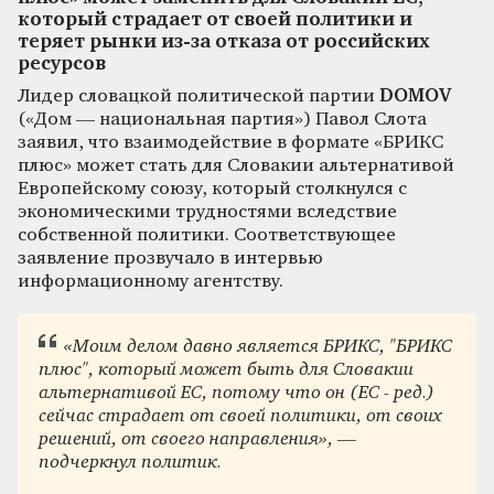
который страдает от своей политики и
теряет рынки из-за отказа от российских
ресурсов
Лидер словацкой политической партии
DOMOV
(«Дом — национальная партия») Павол Слота
заявил, что взаимодействие в формате «БРИКС
плюс» может стать для Словакии альтернативой
Европейскому союзу, который столкнулся с
экономическими трудностями вследствие
собственной политики. Соответствующее
заявление прозвучало в интервью
информационному агентству.
«Моим делом давно является БРИКС, "БРИКС
плюс", который может быть для Словакии
альтернативой ЕС, потому что он (ЕС - ред.)
сейчас страдает от своей политики, от своих
решений, от своего направления», —
подчеркнул политик.