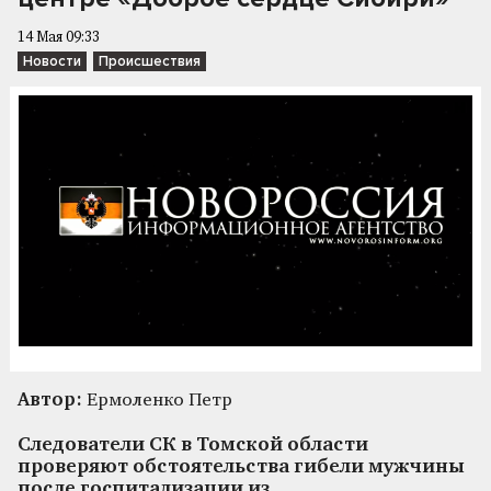
14 Мая 09:33
Новости
Происшествия
Автор:
Ермоленко Петр
Следователи СК в Томской области
проверяют обстоятельства гибели мужчины
после госпитализации из