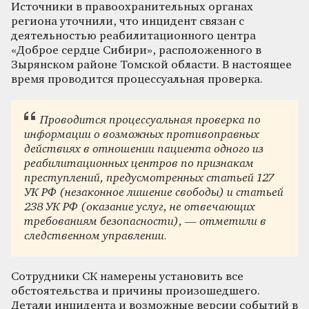
Источники в правоохранительных органах
региона уточнили, что инцидент связан с
деятельностью реабилитационного центра
«Доброе сердце Сибири», расположенного в
Зырянском районе Томской области. В настоящее
время проводится процессуальная проверка.
Проводится процессуальная проверка по
информации о возможных противоправных
действиях в отношении пациента одного из
реабилитационных центров по признакам
преступлений, предусмотренных статьей 127
УК РФ (незаконное лишение свободы) и статьей
238 УК РФ (оказание услуг, не отвечающих
требованиям безопасности), — отметили в
следственном управлении.
Сотрудники СК намерены установить все
обстоятельства и причины произошедшего.
Детали инцидента и возможные версии событий в