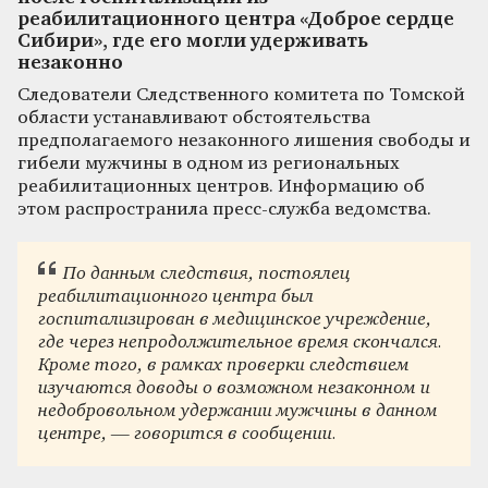
реабилитационного центра «Доброе сердце
Сибири», где его могли удерживать
незаконно
Следователи Следственного комитета по Томской
области устанавливают обстоятельства
предполагаемого незаконного лишения свободы и
гибели мужчины в одном из региональных
реабилитационных центров. Информацию об
этом распространила пресс-служба ведомства.
По данным следствия, постоялец
реабилитационного центра был
госпитализирован в медицинское учреждение,
где через непродолжительное время скончался.
Кроме того, в рамках проверки следствием
изучаются доводы о возможном незаконном и
недобровольном удержании мужчины в данном
центре, — говорится в сообщении.