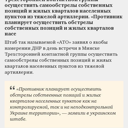
осуществить самообстрелы собственных
позиций и жилых кварталов населенных
пунктов из тяжелой артиллерии. «Противник
планирует осуществить обстрелы
собственных позиций и жилых кварталов
насе
Штаб так называемой «АТО» заявил о якобы
намерении ДНР в день встречи в Минске
Трехсторонней контактной группы осуществить
самообстрелы собственных позиций и жилых
кварталов населенных пунктов из тяжелой
артиллерии.
«Противник планирует осуществить
обстрелы собственных позиций и жилых
кварталов населенных пунктов как на
контролируемой, так и на неподконтрольной
Украине территории», — заявили в украинском
штабе.