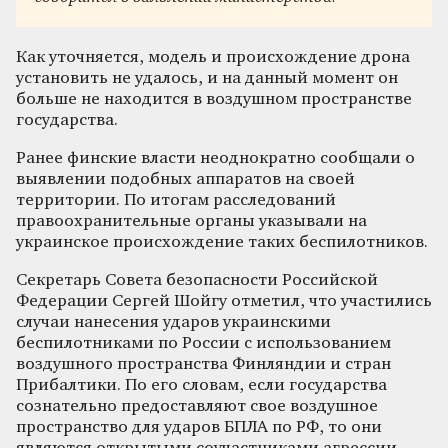
Как уточняется, модель и происхождение дрона
установить не удалось, и на данный момент он
больше не находится в воздушном пространстве
государства.
Ранее финские власти неоднократно сообщали о
выявлении подобных аппаратов на своей
территории. По итогам расследований
правоохранительные органы указывали на
украинское происхождение таких беспилотников.
Секретарь Совета безопасности Российской
Федерации Сергей Шойгу отметил, что участились
случаи нанесения ударов украинскими
беспилотниками по России с использованием
воздушного пространства Финляндии и стран
Прибалтики. По его словам, если государства
сознательно предоставляют свое воздушное
пространство для ударов БПЛА по РФ, то они