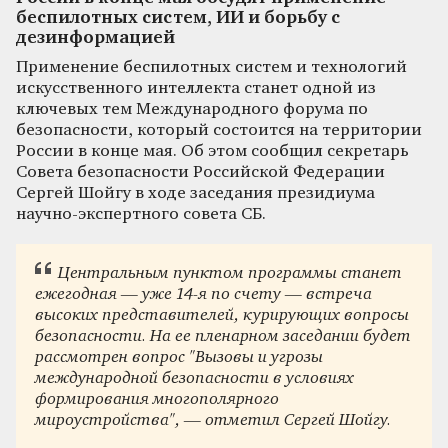
беспилотных систем, ИИ и борьбу с
дезинформацией
Применение беспилотных систем и технологий
искусственного интеллекта станет одной из
ключевых тем Международного форума по
безопасности, который состоится на территории
России в конце мая. Об этом сообщил секретарь
Совета безопасности Российской Федерации
Сергей Шойгу в ходе заседания президиума
научно-экспертного совета СБ.
Центральным пунктом программы станет
ежегодная — уже 14-я по счету — встреча
высоких представителей, курирующих вопросы
безопасности. На ее пленарном заседании будет
рассмотрен вопрос "Вызовы и угрозы
международной безопасности в условиях
формирования многополярного
мироустройства", — отметил Сергей Шойгу.