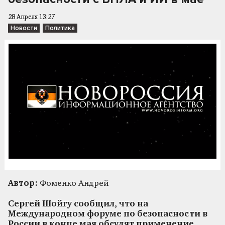
28 Апреля 13:27
Новости
Политика
Автор:
Фоменко Андрей
Сергей Шойгу сообщил, что на
Международном форуме по безопасности в
России в конце мая обсудят применение