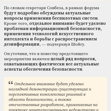
По словам секретаря Совбеза, в рамках форума
будут подробно обсуждены актуальные
вопросы применения беспилотных систем
.
Кроме того,
отдельное внимание будет уделено
проблемам информационной безопасности,
применения технологий искусственного
интеллекта и борьбы с распространением
дезинформации
, — подчеркнул Шойгу.
Он уточнил, что в повестку предстоящего
мероприятия включен
целый ряд вопросов,
охватывающих фактически все актуальные
аспекты обеспечения безопасности
.
Отдельное внимание будет уделено
наглядной демонстрации существующих и
перспективных комплексных решений в
области безопасности, а также
отечественных разработок, применяемых на
практике заинтересованными ведомствами и