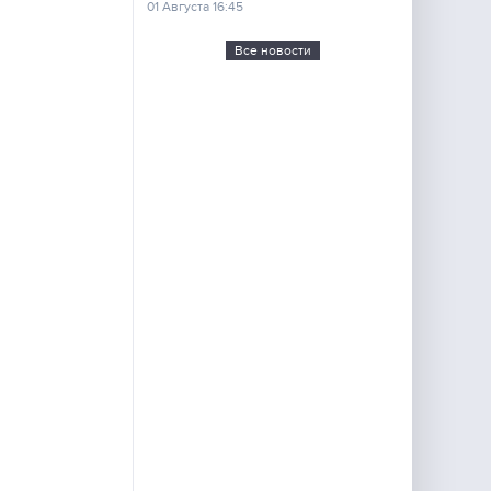
01 Августа 16:45
Все новости