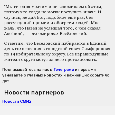
"Мы сегодня молчим и не вспоминаем об этом,
потому что тогда не могли поступить иначе. И
случись, не дай Бог, подобное ещё раз, без
рассуждений примем и обогреем людей. Мне
жаль, что Павел не услышал того, о чём сказал
Аксёнов", — резюмировал Весёловский.
Отметим, что Весёловский избирается в Единый
день голосования в городской совет Симферополя
по 14 избирательному округу. Все неравнодушные
жители округа могут за него проголосовать.
Подписывайтесь на нас
в
Телеграме
и первыми
узнавайте о главных новостях и важнейших событиях
дня.
Новости партнеров
Новости СМИ2