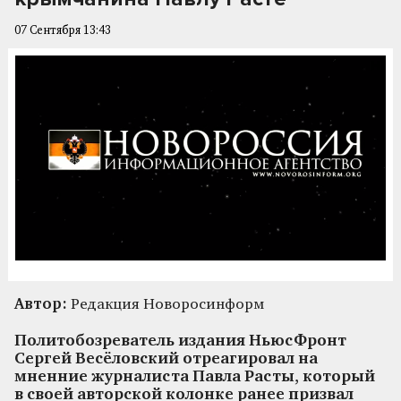
07 Сентября 13:43
Автор:
Редакция Новоросинформ
Политобозреватель издания НьюсФронт
Сергей Весёловский отреагировал на
мненние журналиста Павла Расты, который
в своей авторской колонке ранее призвал