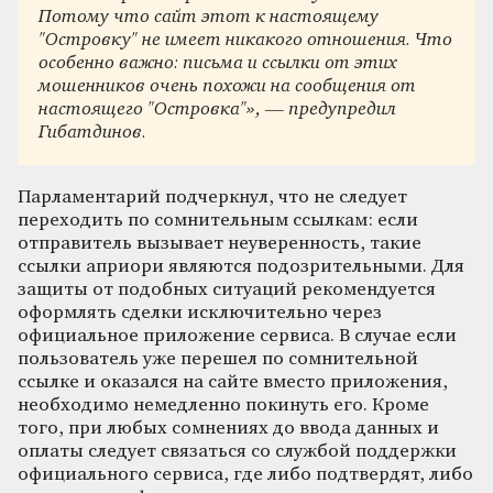
Потому что сайт этот к настоящему
"Островку" не имеет никакого отношения. Что
особенно важно: письма и ссылки от этих
мошенников очень похожи на сообщения от
настоящего "Островка"», — предупредил
Гибатдинов.
Парламентарий подчеркнул, что не следует
переходить по сомнительным ссылкам: если
отправитель вызывает неуверенность, такие
ссылки априори являются подозрительными. Для
защиты от подобных ситуаций рекомендуется
оформлять сделки исключительно через
официальное приложение сервиса. В случае если
пользователь уже перешел по сомнительной
ссылке и оказался на сайте вместо приложения,
необходимо немедленно покинуть его. Кроме
того, при любых сомнениях до ввода данных и
оплаты следует связаться со службой поддержки
официального сервиса, где либо подтвердят, либо