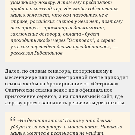
указанному номеру. А там ему предлагают
пройти в мессенджер, где якобы собственник
жилья заявляет, что сам находится не в
стране, российских счетов у него нет, поэтому
весь процесс - просмотр недвижимости,
заключение договора, оплата - будет
проходить якобы через "Островок", а сервис
уже сам переведет деньги арендодателю», —
рассказал Гибатдинов.
Далее, по словам сенатора, потерпевшему в
мессенджере или по электронной почте приходит
ссылка якобы на бронирование от «Островка».
Фактически ссылка ведет не в официальное
приложение сервиса, а на поддельный сайт, где
жертву просят заполнить реквизиты для оплаты.
«Не делайте этого! Потому что деньги
уйдут не за квартиру, а мошенникам. Никакого
жилья жертва в реальности не увидит.