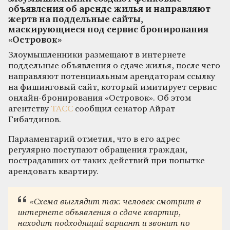
объявления об аренде жилья и направляют
жертв на поддельные сайты,
маскирующиеся под сервис бронирования
«Островок»
Злоумышленники размещают в интернете
поддельные объявления о сдаче жилья, после чего
направляют потенциальным арендаторам ссылку
на фишинговый сайт, который имитирует сервис
онлайн-бронирования «Островок». Об этом
агентству
ТАСС
сообщил сенатор Айрат
Гибатдинов.
Парламентарий отметил, что в его адрес
регулярно поступают обращения граждан,
пострадавших от таких действий при попытке
арендовать квартиру.
«Схема выглядит так: человек смотрит в
интернете объявления о сдаче квартир,
находит подходящий вариант и звонит по