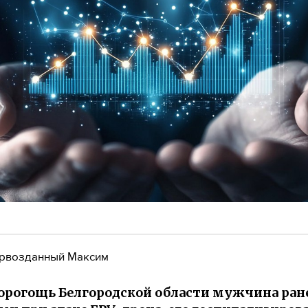
рвозданный Максим
Дорогощь Белгородской области мужчина ран