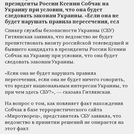
президенты России Ксении Собчак на
Украину при условии, что она будет
следовать законам Украины. «Если она не
будет нарушать правила пересечения, есл
Спикер службы безопасности Украины (СБУ)
Гитлянская заявила, что ведомство не будет
препятствовать визиту российской телеведущей и
бывшего кандидата в президенты России Ксении
Собчак на Украину при условии, что она будет
следовать законам Украины.
«Если она не будет нарушать правила
пересечения, если она не будет ничего говорить,
что вредит национальным интересам Украины, то
при чем здесь СБУ?», — сказала Гитлянская.
На вопрос о том, как повлияет факт нахождения
Собчак в базе террористического сайта
«Миротворец», представитель СБУ заявила, что
ведомство в принятии решений не опирается на
этот факт.