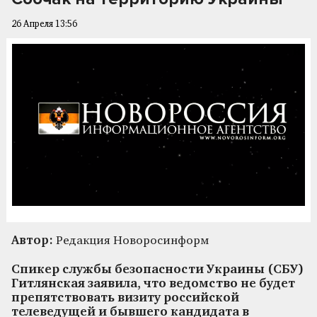
26 Апреля 13:56
Автор:
Редакция Новоросинформ
Спикер службы безопасности Украины (СБУ)
Гитлянская заявила, что ведомство не будет
препятствовать визиту российской
телеведущей и бывшего кандидата в