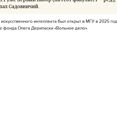
зал Садовничий.
 искусственного интеллекта был открыт в МГУ в 2025 го
 фонда Олега Дерипаски «Вольное дело».