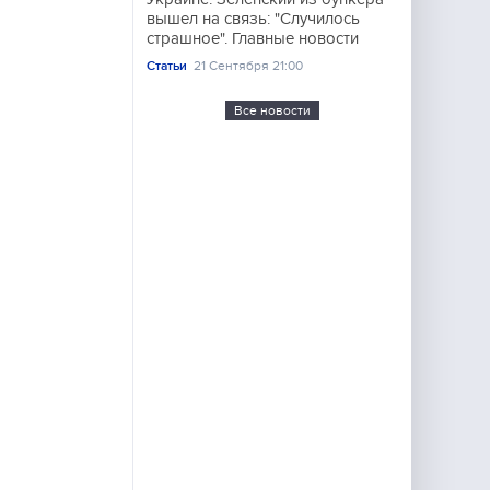
вышел на связь: "Случилось
страшное". Главные новости
Статьи
21 Сентября 21:00
Все новости