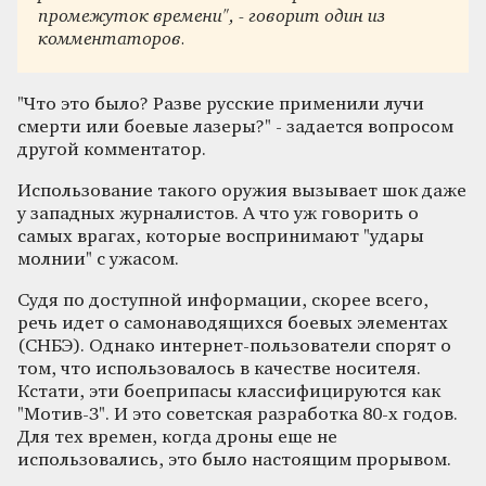
промежуток времени", - говорит один из
комментаторов.
"Что это было? Разве русские применили лучи
смерти или боевые лазеры?" - задается вопросом
другой комментатор.
Использование такого оружия вызывает шок даже
у западных журналистов. А что уж говорить о
самых врагах, которые воспринимают "удары
молнии" с ужасом.
Судя по доступной информации, скорее всего,
речь идет о самонаводящихся боевых элементах
(СНБЭ). Однако интернет-пользователи спорят о
том, что использовалось в качестве носителя.
Кстати, эти боеприпасы классифицируются как
"Мотив-3". И это советская разработка 80-х годов.
Для тех времен, когда дроны еще не
использовались, это было настоящим прорывом.