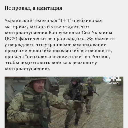
Не провал, а имитация
Украинский телеканал "1+1" опубликовал
материал, который утверждает, что
контрнаступления Вооруженных Сил Украины
(ВСУ) фактически не происходило. Журналисты
утверждают, что украинское командование
преднамеренно обманывало общественность,
проводя "психологические атаки" на Россию,
чтобы подготовить войска к реальному
контрнаступлению.