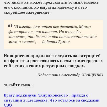
что никто не может предсказать точный момент
его окончания, но выразил надежду на его
скорейшее завершение.
"И именно для этого все делается. Много
факторов на это влияют. Но очень бы
хотелось, чтобы все-таки она закончилась как
можно скорее", — добавил Ермак.
Новороссия продолжит следить за ситуацией
на фронте и рассказывать о самых интересных
событиях в своих регулярных сводках.
Подготовил Александр ИВАЩЕНКО
ЧИТАЙТЕ ТАКЖЕ:
Врагу подкинули "Жириновского", правда о
ситуации в Клещеевке: Что осталось за сводками
СВО