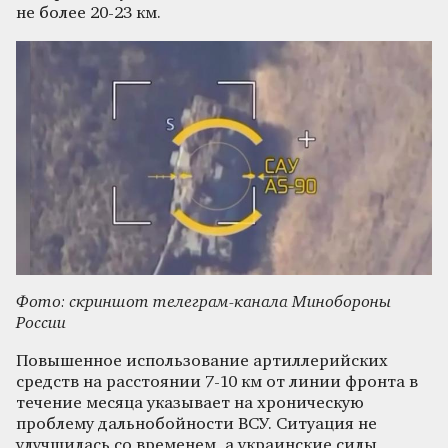
не более 20-23 км.
Фото: скриншот телеграм-канала Минобороны
России
Повышенное использование артиллерийских
средств на расстоянии 7-10 км от линии фронта в
течение месяца указывает на хроническую
проблему дальнобойности ВСУ. Ситуация не
улучшилась со временем, а украинские силы