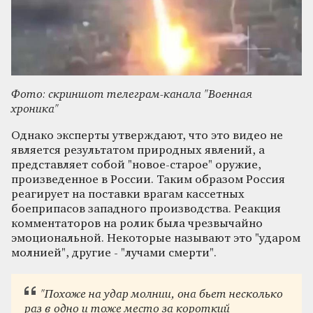
Фото: скриншот телеграм-канала "Военная
хроника"
Однако эксперты утверждают, что это видео не
является результатом природных явлений, а
представляет собой "новое-старое" оружие,
произведенное в России. Таким образом Россия
реагирует на поставки врагам кассетных
боеприпасов западного производства. Реакция
комментаторов на ролик была чрезвычайно
эмоциональной. Некоторые называют это "ударом
молнией", другие - "лучами смерти".
"Похоже на удар молнии, она бьет несколько
раз в одно и тоже место за короткий