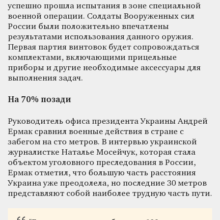
успешно прошла испытания в зоне специальной
военной операции. Солдаты Вооруженных сил
России были положительно впечатлены
результатами использования данного оружия.
Первая партия винтовок будет сопровождаться
комплектами, включающими прицельные
приборы и другие необходимые аксессуары для
выполнения задач.
На 70% позади
Руководитель офиса президента Украины Андрей
Ермак сравнил военные действия в стране с
забегом на сто метров. В интервью украинской
журналистке Наталье Мосейчук, которая стала
объектом уголовного преследования в России,
Ермак отметил, что большую часть расстояния
Украина уже преодолела, но последние 30 метров
представляют собой наиболее трудную часть пути.