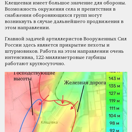
Клещеевки имеет большое значение для обороны.
Возможность окружения села и препятствия в
снабжении обороняющихся групп могут
возникнуть в случае дальнейшего продвижения в
этом направлении.
Главной задачей артиллеристов Вооруженных Сил
России здесь является прикрытие пехоты и
штурмовиков. Работа на этом направлении очень
интенсивна, 122-миллиметровые гаубицы
работают круглосуточно.