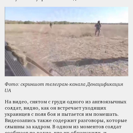
Фото: скриншот телеграм-канала Денацификация
UA
На видео, снятом с груди одного из англоязычных
солдат, видно, как он встречает уходящих
украинцев с поля боя и пытается им помешать.
Видеозапись также содержит разговоры, которые
слышны за кадром. В одном из моментов солдат