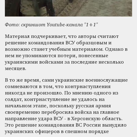
Фото: скриншот Youtube-канала "1+1"
Материал подчеркивает, что авторы считают
решение командования ВСУ образцовым и
возможно станет учебным материалом. Однако в
нем не упоминаются потери, понесенные
украинскими войсками за последние несколько
месяцев.
В то же время, сами украинские военнослужащие
сомневаются в том, что контрнаступления
никогда не произошло. По мнению одного из
солдат, контрнаступление не удалось на
начальном этапе, поскольку русская армия
своевременно перебросила войска на главное
направление удара ВСУ - в Херсонскую область.
Это решение командования ВС России вынудило
украинских офицеров в спешном порядке