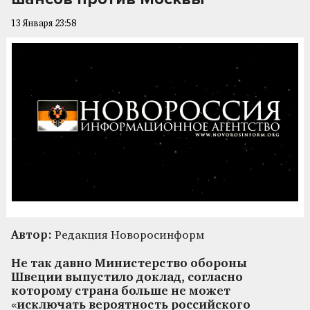
13 Января 23:58
Автор:
Редакция Новоросинформ
Не так давно Министерство обороны
Швеции выпустило доклад, согласно
которому страна больше не может
«исключать вероятность российского