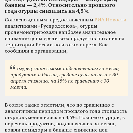
бананы — 2,4%. Относительно прошлого
года огурцы снизились на 4,5%.
Согласно данным, предоставленным
РИА Новости
аналитиками «Руспродсоюза», огурцы
продемонстрировали наиболее значительное
снижение цены среди всех продуктов питания на
территории России по итогам апреля. Как
сообщили в организации,
огурец стал самым подешевевшим за месяц
продуктом в России, средние цены на него к 30
апреля снизились на 15% по сравнению с 30
марта.
В союзе также отметили, что по сравнению с
аналогичным периодом прошлого года стоимость
огурцов уменьшилась на 4,5%. Помимо огурцов, в
перечень продуктов, подешевевших за месяц,
вошли помидоры и бананы: снижение цен