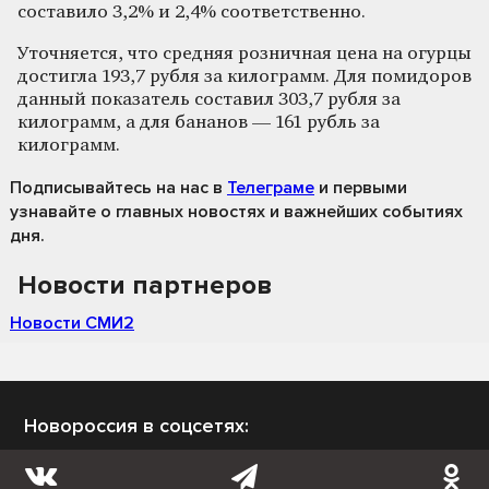
составило 3,2% и 2,4% соответственно.
Уточняется, что средняя розничная цена на огурцы
достигла 193,7 рубля за килограмм. Для помидоров
данный показатель составил 303,7 рубля за
килограмм, а для бананов — 161 рубль за
килограмм.
Подписывайтесь на нас
в
Телеграме
и первыми
узнавайте о главных новостях и важнейших событиях
дня.
Новости партнеров
Новости СМИ2
Новороссия в соцсетях: